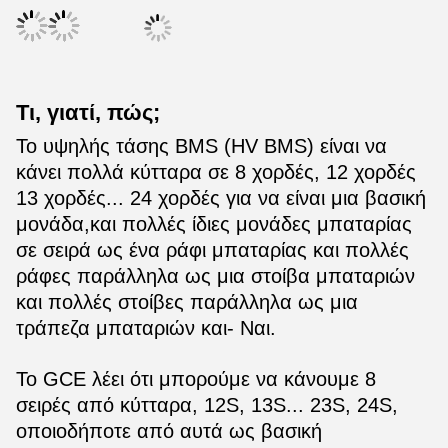
Τι, γιατί, πώς;
Το υψηλής τάσης BMS (HV BMS) είναι να
κάνει πολλά κύτταρα σε 8 χορδές, 12 χορδές
13 χορδές... 24 χορδές για να είναι μια βασική
μονάδα,και πολλές ίδιες μονάδες μπαταρίας
σε σειρά ως ένα ράφι μπαταρίας και πολλές
ράφες παράλληλα ως μια στοίβα μπαταριών
και πολλές στοίβες παράλληλα ως μια
τράπεζα μπαταριών και- Ναι.
Το GCE λέει ότι μπορούμε να κάνουμε 8
σειρές από κύτταρα, 12S, 13S... 23S, 24S,
οποιοδήποτε από αυτά ως βασική