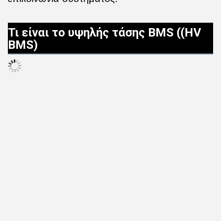
Τι είναι το υψηλής τάσης BMS ((HV
BMS)