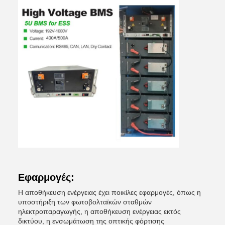
Εφαρμογές:
Η αποθήκευση ενέργειας έχει ποικίλες εφαρμογές, όπως η
υποστήριξη των φωτοβολταϊκών σταθμών
ηλεκτροπαραγωγής, η αποθήκευση ενέργειας εκτός
δικτύου, η ενσωμάτωση της οπτικής φόρτισης