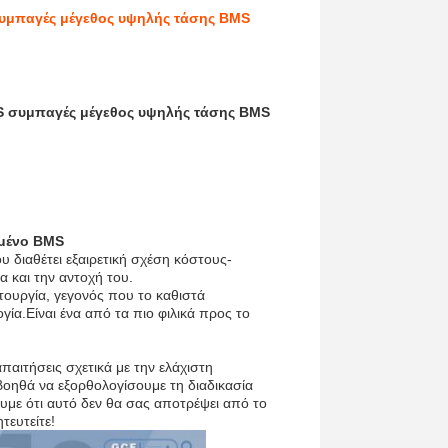
συμπαγές μέγεθος υψηλής τάσης BMS
S συμπαγές μέγεθος υψηλής τάσης BMS
ωμένο BMS
διαθέτει εξαιρετική σχέση κόστους-
α και την αντοχή του.
τουργία, γεγονός που το καθιστά
γία.Είναι ένα από τα πιο φιλικά προς το
αιτήσεις σχετικά με την ελάχιστη
βοηθά να εξορθολογίσουμε τη διαδικασία
υμε ότι αυτό δεν θα σας αποτρέψει από το
τευτείτε!