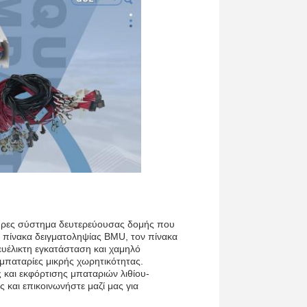
λήρες σύστημα δευτερεύουσας δομής που
ον πίνακα δειγματοληψίας BMU, τον πίνακα
υέλικτη εγκατάσταση και χαμηλό
μπαταρίες μικρής χωρητικότητας.
 και εκφόρτισης μπαταριών λιθίου-
και επικοινωνήστε μαζί μας για