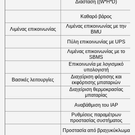
Διάσταση ((W*H*D)
Καθαρό βάρος
Λιμένας επικοινωνίας με την
Λιμένας επικοινωνίας
BMU
Πύλη επικοινωνίας με UPS
Λιμένας επικοινωνίας με το
SBMS
Επικοινωνία με λογισμικό
υπολογιστή
Διαχείριση φόρτισης και
Βασικές λειτουργίες
εκφόρτισης μπαταριών
Διαχείριση θερμοκρασίας
μπαταρίας
Αναβάθμιση του IAP
Ρυθμίσεις παραμέτρων
προστασίας συστήματος
Προστασία από βραχυκύκλωμα