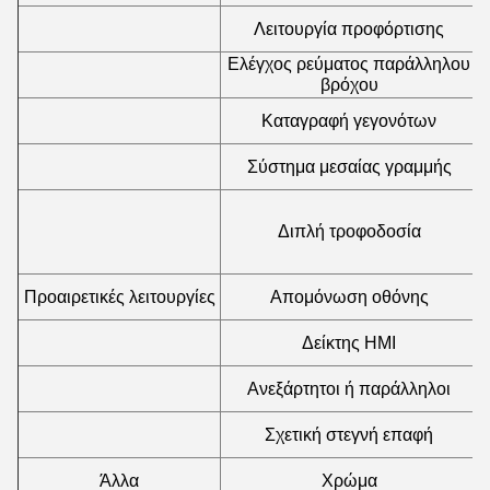
Λειτουργία προφόρτισης
Ελέγχος ρεύματος παράλληλου
βρόχου
Καταγραφή γεγονότων
Σύστημα μεσαίας γραμμής
Διπλή τροφοδοσία
Προαιρετικές λειτουργίες
Απομόνωση οθόνης
Δείκτης HMI
Ανεξάρτητοι ή παράλληλοι
Σχετική στεγνή επαφή
Άλλα
Χρώμα