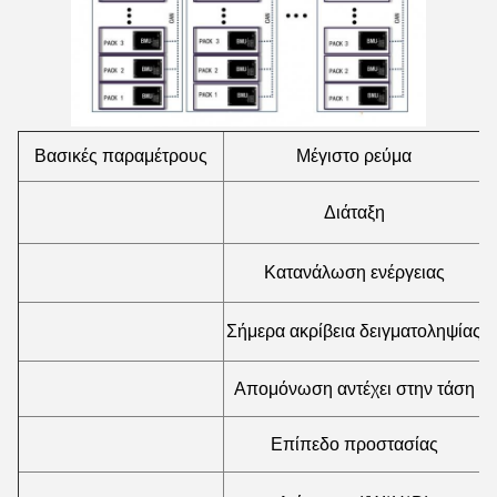
Βασικές παραμέτρους
Μέγιστο ρεύμα
Διάταξη
Κατανάλωση ενέργειας
Σήμερα ακρίβεια δειγματοληψίας
Απομόνωση αντέχει στην τάση
Επίπεδο προστασίας