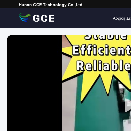
Hunan GCE Technology Co.,Ltd
Αρχική Σε