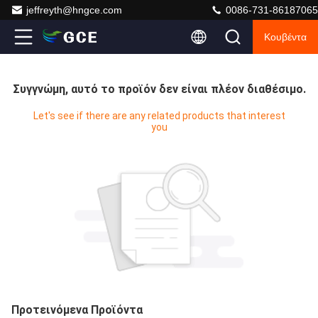
jeffreyth@hngce.com
0086-731-86187065
Κουβέντα
Συγγνώμη, αυτό το προϊόν δεν είναι πλέον διαθέσιμο.
Let's see if there are any related products that interest
you
Προτεινόμενα Προϊόντα