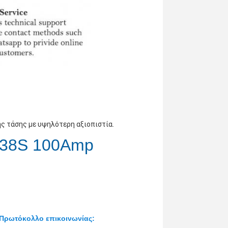
ς τάσης με υψηλότερη αξιοπιστία.
38S 100Amp
Πρωτόκολλο επικοινωνίας: