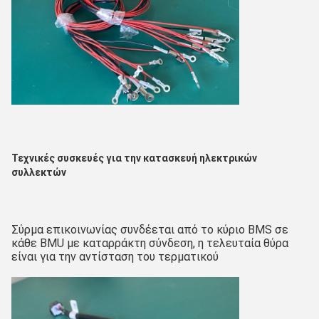
Τεχνικές συσκευές για την κατασκευή ηλεκτρικών 
συλλεκτών
Σύρμα επικοινωνίας συνδέεται από το κύριο BMS σε 
κάθε BMU με καταρράκτη σύνδεση, η τελευταία θύρα 
είναι για την αντίσταση του τερματικού