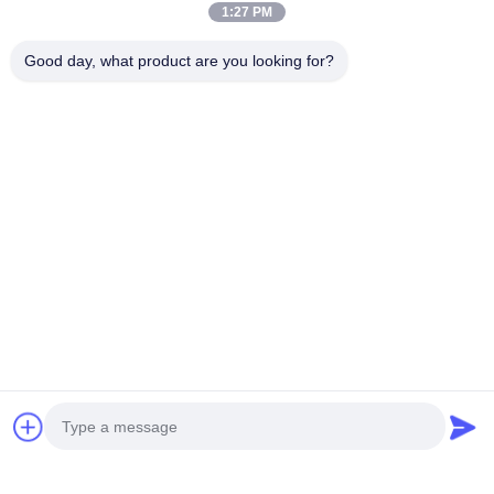
1:27 PM
Good day, what product are you looking for?