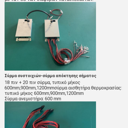
Σύρμα συστοιχιών-σύρμα απόκτησης σήματος
18 πιν + 20 πιν σύρμα, τυπικό μήκος 
600mm,900mm,1200mmσύρμα αισθητήρα θερμοκρασίας: 
τυπικό μήκος 600mm,900mm,1200mm
Σύρμα ανεμιστήρα: 600 mm