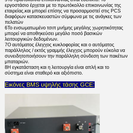
εργοστάσιο έρχεται με το πρωτόκολλο επικοινωνίας της
εταιρείας.και μπορεί επίσης να προσαρμοστεί στις PCS
διαφόρων κατασκευαστών σύμφωνα με τις ανάγκες των
πελατών
6Το ενσωματωμένο τσιπ μνήμης μεγάλης χωρητικότητας
μπορεί να αποθηκεύσει μεγάλο ποσό βασικών
λειτουργικών δεδομένων.
7Ο αυτόματος έλεγχος κυκλοφορίας και ο αυτόματος
παράλληλος / εκτός γραμμής έλεγχος μπορούν εύκολα να
συνειδητοποιήσουν την παράλληλη σύνδεση των πακέτων
μπαταριών.
8Η εγκατάσταση και η λειτουργία είναι απλή και το
σύστημα είναι σταθερό και αξιόπιστο.
Εικόνες BMS υψηλής τάσης GCE: