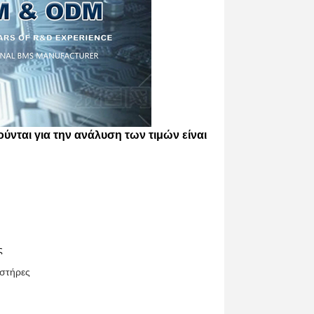
ούνται για την ανάλυση των τιμών είναι
ς
υστήρες