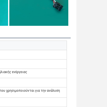
λιακής ενέργειας
 που χρησιμοποιούνται για την ανάλυση