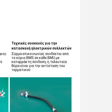
Τεχνικές συσκευές για την 
κατασκευή ηλεκτρικών συλλεκτών
ήκος 
Σύρμα επικοινωνίας συνδέεται από 
το κύριο BMS σε κάθε BMU με 
ό 
καταρράκτη σύνδεση, η τελευταία 
θύρα είναι για την αντίσταση του 
τερματικού