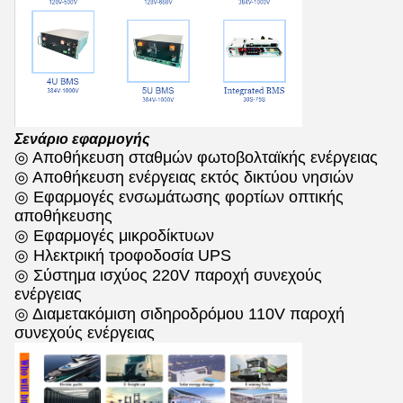
Σενάριο εφαρμογής
◎ Αποθήκευση σταθμών φωτοβολταϊκής ενέργειας
◎ Αποθήκευση ενέργειας εκτός δικτύου νησιών
◎ Εφαρμογές ενσωμάτωσης φορτίων οπτικής
αποθήκευσης
◎ Εφαρμογές μικροδίκτυων
◎ Ηλεκτρική τροφοδοσία UPS
◎ Σύστημα ισχύος 220V παροχή συνεχούς
ενέργειας
◎ Διαμετακόμιση σιδηροδρόμου 110V παροχή
συνεχούς ενέργειας