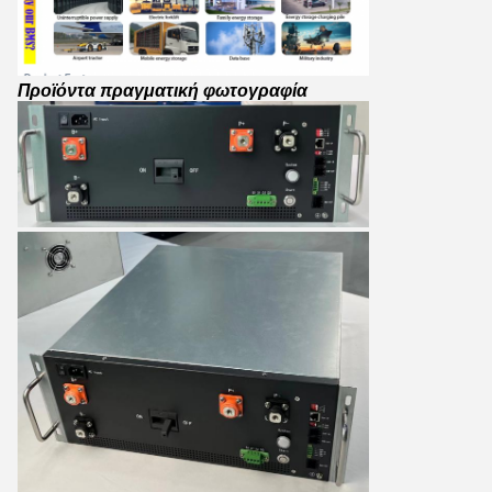
Προϊόντα πραγματική φωτογραφία