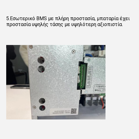
5.Εσωτερικό BMS με πλήρη προστασία, μπαταρία έχει 
προστασία υψηλής τάσης με υψηλότερη αξιοπιστία.