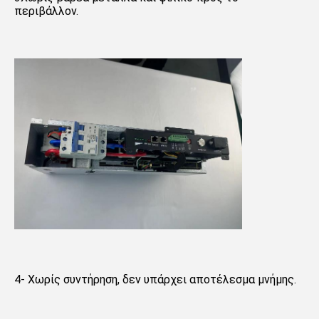
περιβάλλον.
4- Χωρίς συντήρηση, δεν υπάρχει αποτέλεσμα μνήμης.