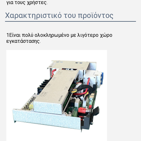
για τους χρήστες.
Χαρακτηριστικό του προϊόντος
1Είναι πολύ ολοκληρωμένο με λιγότερο χώρο 
εγκατάστασης.