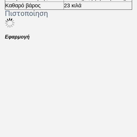
Καθαρό βάρος
23 κιλά
Πιστοποίηση
Εφαρμογή