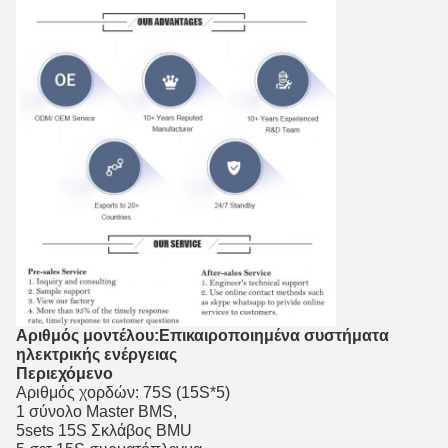
Αριθμός μοντέλου:
Επικαιροποιημένα συστήματα
ηλεκτρικής ενέργειας
Περιεχόμενο
Αριθμός χορδών: 75S (15S*5)
1 σύνολο Master BMS,
5sets 15S Σκλάβος BMU