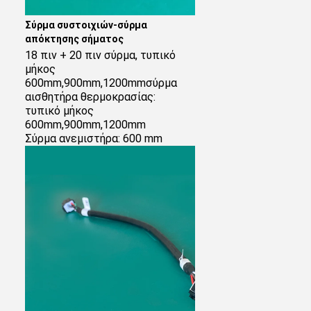
Σύρμα συστοιχιών-σύρμα 
απόκτησης σήματος
18 πιν + 20 πιν σύρμα, τυπικό 
μήκος 
600mm,900mm,1200mmσύρμα 
αισθητήρα θερμοκρασίας: 
τυπικό μήκος 
600mm,900mm,1200mm
Σύρμα ανεμιστήρα: 600 mm