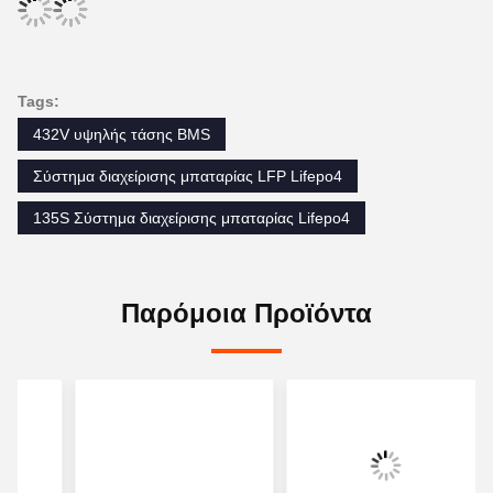
Tags: