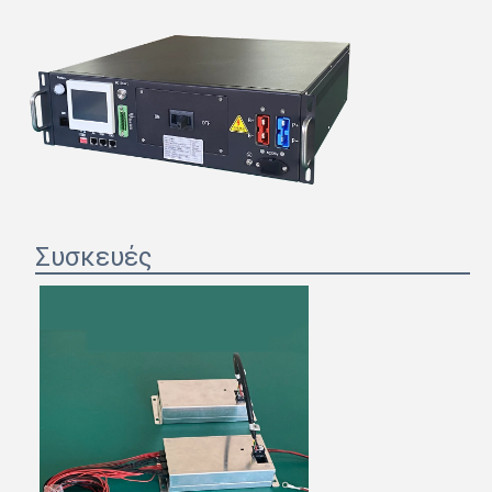
Συσκευές