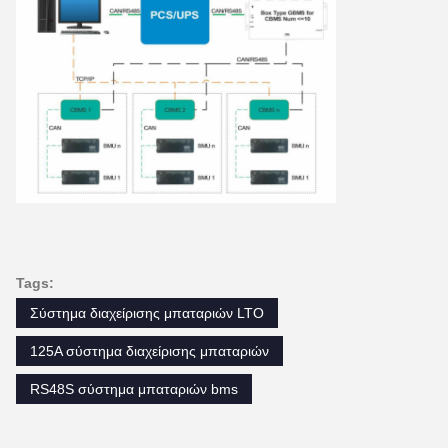
Tags:
Σύστημα διαχείρισης μπαταριών LTO
125A σύστημα διαχείρισης μπαταριών
RS48S σύστημα μπαταριών bms