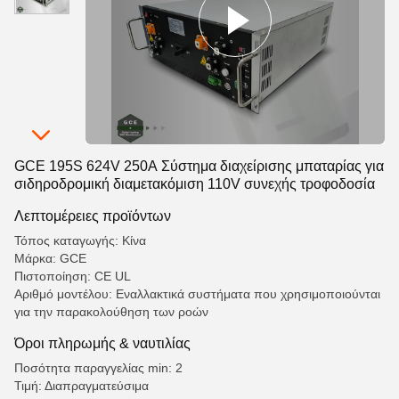
GCE 195S 624V 250A Σύστημα διαχείρισης μπαταρίας για
σιδηροδρομική διαμετακόμιση 110V συνεχής τροφοδοσία
Λεπτομέρειες προϊόντων
Τόπος καταγωγής: Κίνα
Μάρκα: GCE
Πιστοποίηση: CE UL
Αριθμό μοντέλου: Εναλλακτικά συστήματα που χρησιμοποιούνται
για την παρακολούθηση των ροών
Όροι πληρωμής & ναυτιλίας
Ποσότητα παραγγελίας min: 2
Τιμή: Διαπραγματεύσιμα