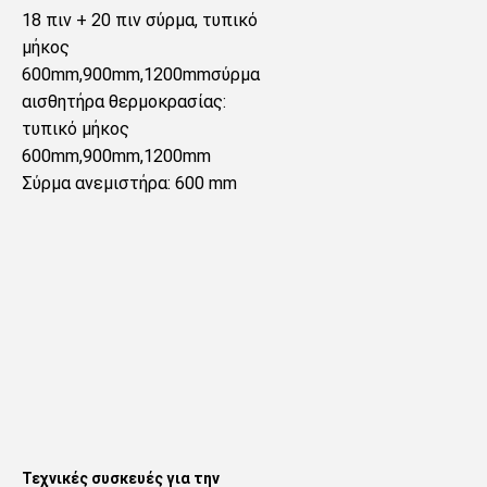
18 πιν + 20 πιν σύρμα, τυπικό 
μήκος 
600mm,900mm,1200mmσύρμα 
αισθητήρα θερμοκρασίας: 
τυπικό μήκος 
600mm,900mm,1200mm
Σύρμα ανεμιστήρα: 600 mm
Τεχνικές συσκευές για την 