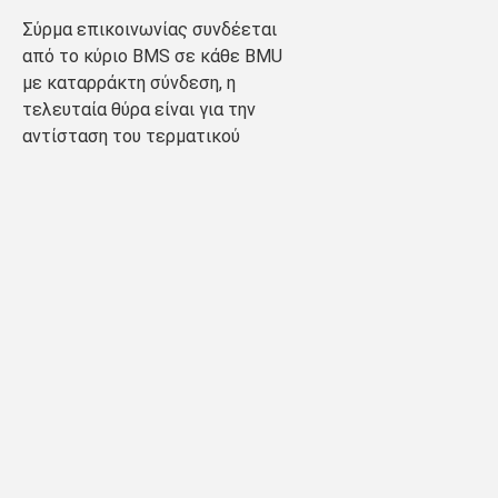
Σύρμα επικοινωνίας συνδέεται 
από το κύριο BMS σε κάθε BMU 
με καταρράκτη σύνδεση, η 
τελευταία θύρα είναι για την 
αντίσταση του τερματικού