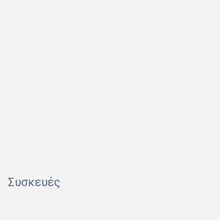
Συσκευές