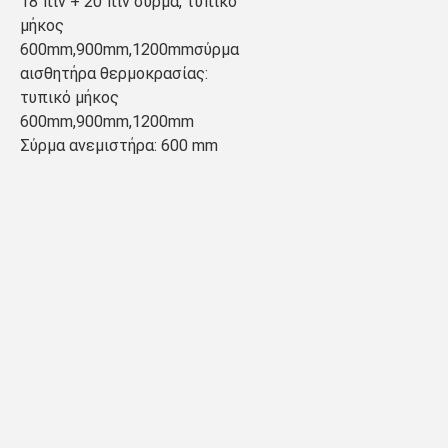
18 πιν + 20 πιν σύρμα, τυπικό 
μήκος 
600mm,900mm,1200mmσύρμα 
αισθητήρα θερμοκρασίας: 
τυπικό μήκος 
600mm,900mm,1200mm
Σύρμα ανεμιστήρα: 600 mm