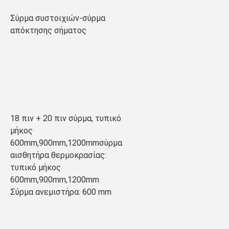
Σύρμα συστοιχιών-σύρμα 
απόκτησης σήματος
18 πιν + 20 πιν σύρμα, τυπικό 
μήκος 
600mm,900mm,1200mmσύρμα 
αισθητήρα θερμοκρασίας: 
τυπικό μήκος 
600mm,900mm,1200mm
Σύρμα ανεμιστήρα: 600 mm