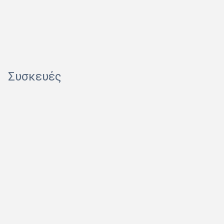
Συσκευές