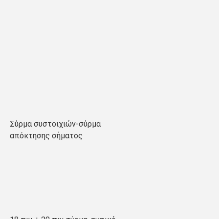
Σύρμα συστοιχιών-σύρμα 
απόκτησης σήματος