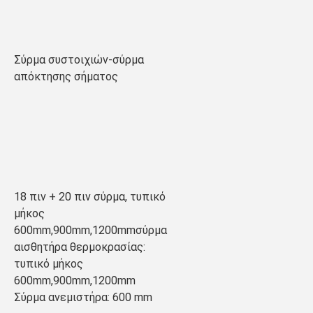
Σύρμα συστοιχιών-σύρμα 
απόκτησης σήματος
18 πιν + 20 πιν σύρμα, τυπικό 
μήκος 
600mm,900mm,1200mmσύρμα 
αισθητήρα θερμοκρασίας: 
τυπικό μήκος 
600mm,900mm,1200mm
Σύρμα ανεμιστήρα: 600 mm