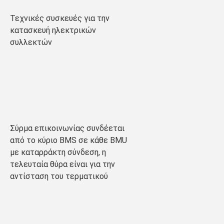
Τεχνικές συσκευές για την 
κατασκευή ηλεκτρικών 
συλλεκτών
Σύρμα επικοινωνίας συνδέεται 
από το κύριο BMS σε κάθε BMU 
με καταρράκτη σύνδεση, η 
τελευταία θύρα είναι για την 
αντίσταση του τερματικού