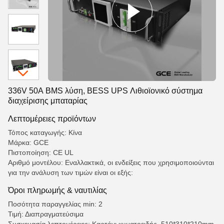
336V 50A BMS λύση, BESS UPS Λιθιοϊονικό σύστημα
διαχείρισης μπαταρίας
Λεπτομέρειες προϊόντων
Τόπος καταγωγής: Κίνα
Μάρκα: GCE
Πιστοποίηση: CE UL
Αριθμό μοντέλου: Εναλλακτικά, οι ενδείξεις που χρησιμοποιούνται
για την ανάλυση των τιμών είναι οι εξής:
Όροι πληρωμής & ναυτιλίας
Ποσότητα παραγγελίας min: 2
Τιμή: Διαπραγματεύσιμα