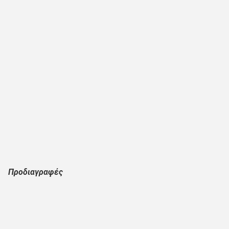
Προδιαγραφές