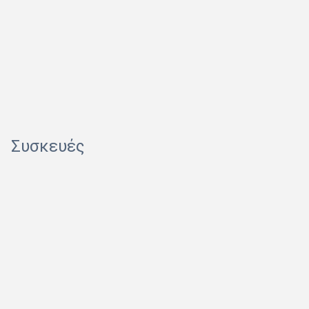
Συσκευές