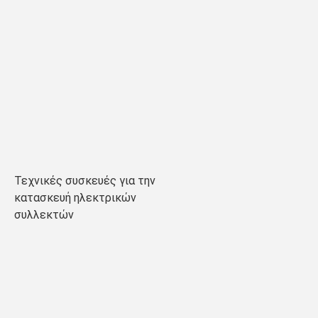
Τεχνικές συσκευές για την 
κατασκευή ηλεκτρικών 
συλλεκτών