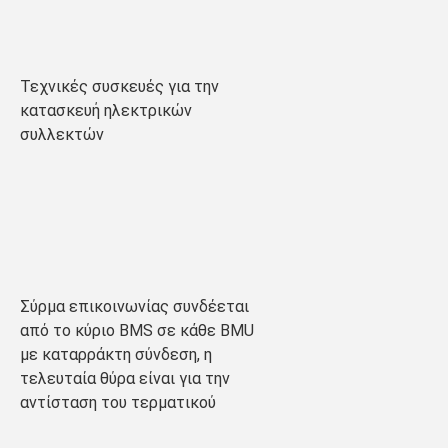
Τεχνικές συσκευές για την 
κατασκευή ηλεκτρικών 
συλλεκτών
Σύρμα επικοινωνίας συνδέεται 
από το κύριο BMS σε κάθε BMU 
με καταρράκτη σύνδεση, η 
τελευταία θύρα είναι για την 
αντίσταση του τερματικού