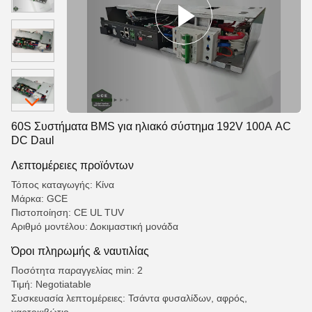
60S Συστήματα BMS για ηλιακό σύστημα 192V 100A AC
DC Daul
Λεπτομέρειες προϊόντων
Τόπος καταγωγής: Κίνα
Μάρκα: GCE
Πιστοποίηση: CE UL TUV
Αριθμό μοντέλου: Δοκιμαστική μονάδα
Όροι πληρωμής & ναυτιλίας
Ποσότητα παραγγελίας min: 2
Τιμή: Negotiatable
Συσκευασία λεπτομέρειες: Τσάντα φυσαλίδων, αφρός,