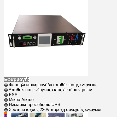
Εφαρμογή:
◎ Φωτοηλεκτρική μονάδα αποθήκευσης ενέργειας
◎ Αποθήκευση ενέργειας εκτός δικτύου νησιών
◎ ESS
◎ Μικρο-Δίκτυο
◎ Ηλεκτρική τροφοδοσία UPS
◎ Σύστημα ισχύος 220V παροχή συνεχούς ενέργειας