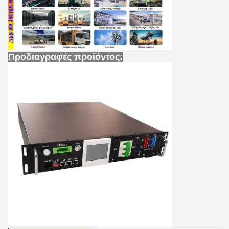
Προδιαγραφές προϊόντος: