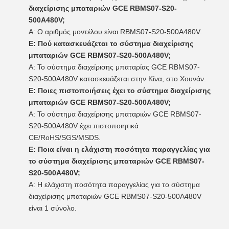
διαχείρισης μπαταριών GCE RBMS07-S20-
500A480V;
Α: Ο αριθμός μοντέλου είναι RBMS07-S20-500A480V.
Ε: Πού κατασκευάζεται το σύστημα διαχείρισης
μπαταριών GCE RBMS07-S20-500A480V;
Α: Το σύστημα διαχείρισης μπαταρίας GCE RBMS07-
S20-500A480V κατασκευάζεται στην Κίνα, στο Χουνάν.
Ε: Ποιες πιστοποιήσεις έχει το σύστημα διαχείρισης
μπαταριών GCE RBMS07-S20-500A480V;
Α: Το σύστημα διαχείρισης μπαταριών GCE RBMS07-
S20-500A480V έχει πιστοποιητικά
CE/RoHS/SGS/MSDS.
Ε: Ποια είναι η ελάχιστη ποσότητα παραγγελίας για
το σύστημα διαχείρισης μπαταριών GCE RBMS07-
S20-500A480V;
Α: Η ελάχιστη ποσότητα παραγγελίας για το σύστημα
διαχείρισης μπαταριών GCE RBMS07-S20-500A480V
είναι 1 σύνολο.