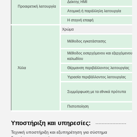
Δείκτης HMI
Προαιρετική λειτουργία
Ατομική ή παράλληλη λειτουργία
Η στεγνή επαφή
Χρώμα
Μέθοδος εγκατάστασης
Μέθοδος εισερχόμενου και εξερχόμενου
καλωδίου
Άλλα
Θέρμανση περιβάλλοντος λειτουργίας
Υγρασία περιβάλλοντος λειτουργίας
Συμμόρφωση με τα εθνικά πρότυπα
Πιστοποίηση
Υποστήριξη και υπηρεσίες:
Τεχνική υποστήριξη και εξυπηρέτηση για σύστημα