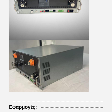
Εφαρμογές: