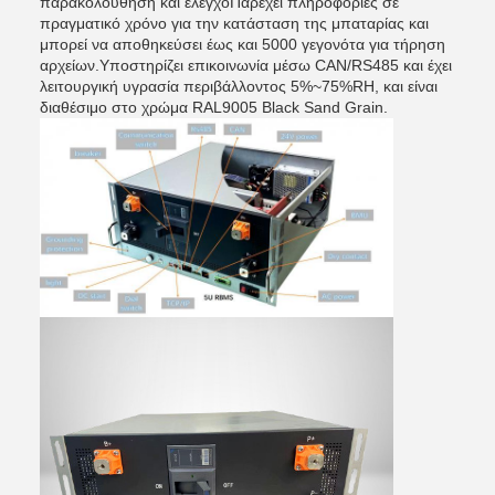
παρακολούθηση και έλεγχοΠαρέχει πληροφορίες σε
πραγματικό χρόνο για την κατάσταση της μπαταρίας και
μπορεί να αποθηκεύσει έως και 5000 γεγονότα για τήρηση
αρχείων.Υποστηρίζει επικοινωνία μέσω CAN/RS485 και έχει
λειτουργική υγρασία περιβάλλοντος 5%~75%RH, και είναι
διαθέσιμο στο χρώμα RAL9005 Black Sand Grain.