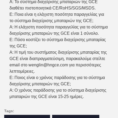
Α: Το σύστημα διαχείρισης μπαταριών της GCE
διαθέτει πιστοποιητικά CE/RoHS/SGS/MSDS.
Ε: Ποια είναι η ελάχιστη ποσότητα παραγγελίας για
το σύστημα διαχείρισης μπαταριών της GCE;
Α: Η ελάχιστη ποσότητα παραγγελίας για το σύστημα
διαχείρισης μπαταριών της GCE είναι 1 σύνολο.
Ε: Πόσο κοστίζει το σύστημα διαχείρισης μπαταρίας
της GCE;
Α: Η τιμή του συστήματος διαχείρισης μπαταρίας της
GCE είναι διαπραγματεύσιμη, παρακαλούμε στείλτε
email στο wenglin@hngce.com για περισσότερες
λεπτομέρειες.
Ε: Ποιος είναι ο χρόνος παράδοσης για το σύστημα
διαχείρισης μπαταριών της GCE;
Α: Ο χρόνος παράδοσης για το σύστημα διαχείρισης
μπαταριών της GCE είναι 15-25 ημέρες.
Tags: