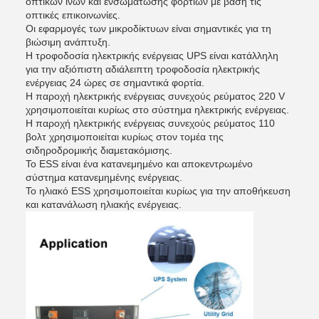
οπτικών ινών και ενσωμάτωσης φορτίων με βάση τις
οπτικές επικοινωνίες.
Οι εφαρμογές των μικροδίκτυων είναι σημαντικές για τη
βιώσιμη ανάπτυξη.
Η τροφοδοσία ηλεκτρικής ενέργειας UPS είναι κατάλληλη
για την αξιόπιστη αδιάλειπτη τροφοδοσία ηλεκτρικής
ενέργειας 24 ώρες σε σημαντικά φορτία.
Η παροχή ηλεκτρικής ενέργειας συνεχούς ρεύματος 220 V
χρησιμοποιείται κυρίως στο σύστημα ηλεκτρικής ενέργειας.
Η παροχή ηλεκτρικής ενέργειας συνεχούς ρεύματος 110
βολτ χρησιμοποιείται κυρίως στον τομέα της
σιδηροδρομικής διαμετακόμισης.
Το ESS είναι ένα κατανεμημένο και αποκεντρωμένο
σύστημα κατανεμημένης ενέργειας.
Το ηλιακό ESS χρησιμοποιείται κυρίως για την αποθήκευση
και κατανάλωση ηλιακής ενέργειας.