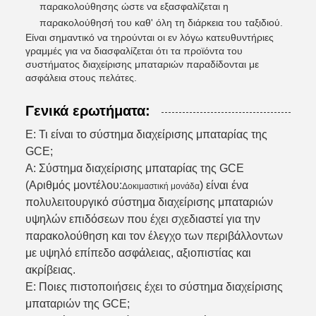
παρακολούθησης ώστε να εξασφαλίζεται η
παρακολούθησή του καθ' όλη τη διάρκεια του ταξιδιού.
Είναι σημαντικό να τηρούνται οι εν λόγω κατευθυντήριες
γραμμές για να διασφαλίζεται ότι τα προϊόντα του
συστήματος διαχείρισης μπαταριών παραδίδονται με
ασφάλεια στους πελάτες.
Γενικά ερωτήματα:
Ε: Τι είναι το σύστημα διαχείρισης μπαταρίας της
GCE;
Α: Σύστημα διαχείρισης μπαταρίας της GCE
(Αριθμός μοντέλου:
) είναι ένα
Δοκιμαστική μονάδα
πολυλειτουργικό σύστημα διαχείρισης μπαταριών
υψηλών επιδόσεων που έχει σχεδιαστεί για την
παρακολούθηση και τον έλεγχο των περιβάλλοντων
με υψηλό επίπεδο ασφάλειας, αξιοπιστίας και
ακρίβειας.
Ε: Ποιες πιστοποιήσεις έχει το σύστημα διαχείρισης
μπαταριών της GCE;