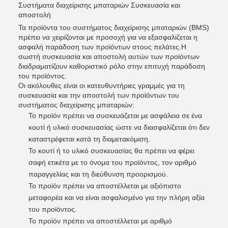
Συστήματα διαχείρισης μπαταριών Συσκευασία και
αποστολή
Τα προϊόντα του συστήματος διαχείρισης μπαταριών (BMS)
πρέπει να χειρίζονται με προσοχή για να εξασφαλίζεται η
ασφαλή παράδοση των προϊόντων στους πελάτες.Η
σωστή συσκευασία και αποστολή αυτών των προϊόντων
διαδραματίζουν καθοριστικό ρόλο στην επιτυχή παράδοση
του προϊόντος.
Οι ακόλουθες είναι οι κατευθυντήριες γραμμές για τη
συσκευασία και την αποστολή των προϊόντων του
συστήματος διαχείρισης μπαταριών:
Το προϊόν πρέπει να συσκευάζεται με ασφάλεια σε ένα
κουτί ή υλικό συσκευασίας ώστε να διασφαλίζεται ότι δεν
καταστρέφεται κατά τη διαμετακόμιση.
Το κουτί ή το υλικό συσκευασίας θα πρέπει να φέρει
σαφή ετικέτα με το όνομα του προϊόντος, τον αριθμό
παραγγελίας και τη διεύθυνση προορισμού.
Το προϊόν πρέπει να αποστέλλεται με αξιόπιστο
μεταφορέα και να είναι ασφαλισμένο για την πλήρη αξία
του προϊόντος.
Το προϊόν πρέπει να αποστέλλεται με αριθμό