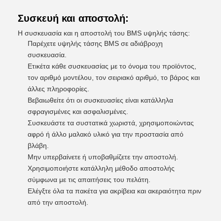
Συσκευή και αποστολή:
Η συσκευασία και η αποστολή του BMS υψηλής τάσης:
Παρέχετε υψηλής τάσης BMS σε αδιάβροχη
συσκευασία.
Ετικέτα κάθε συσκευασίας με το όνομα του προϊόντος,
τον αριθμό μοντέλου, τον σειριακό αριθμό, το βάρος και
άλλες πληροφορίες.
Βεβαιωθείτε ότι οι συσκευασίες είναι κατάλληλα
σφραγισμένες και ασφαλισμένες.
Συσκευάστε τα συστατικά χωριστά, χρησιμοποιώντας
αφρό ή άλλο μαλακό υλικό για την προστασία από
βλάβη.
Μην υπερβαίνετε ή υποβαθμίζετε την αποστολή.
Χρησιμοποιήστε κατάλληλη μέθοδο αποστολής
σύμφωνα με τις απαιτήσεις του πελάτη.
Ελέγξτε όλα τα πακέτα για ακρίβεια και ακεραιότητα πριν
από την αποστολή.