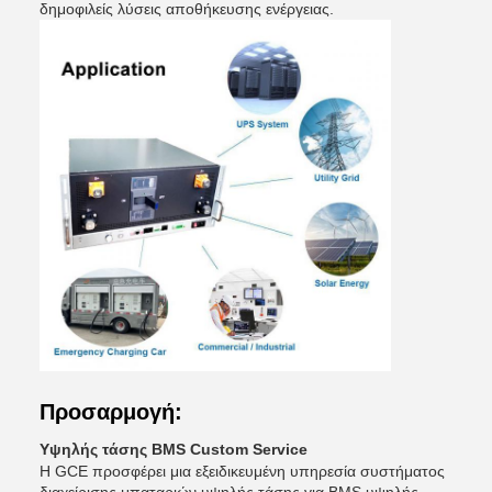
δημοφιλείς λύσεις αποθήκευσης ενέργειας.
Προσαρμογή:
Υψηλής τάσης BMS Custom Service
Η GCE προσφέρει μια εξειδικευμένη υπηρεσία συστήματος