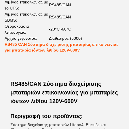
Λιμένας επικοινωνίας με
RS485/CAN
το UPS:
Λιμένας επικοινωνίας με
RS485/CAN
SBMS:
Θερμοκρασία
-20°C~60°C
λειτουργίας:
Αρχείο γεγονότος:
Διαθέσιμος (5000)
RS485 CAN Σύστημα διαχείρισης μπαταρίας επικοινωνίας
για μπαταρία ιόντων λιθίου 120V-600V
RS485/CAN Σύστημα διαχείρισης
μπαταριών επικοινωνίας για μπαταρίες
ιόντων λιθίου 120V-600V
Περιγραφή του προϊόντος:
Σύστημα διαχείρισης μπαταριών Lifepo4: Ευφυές και