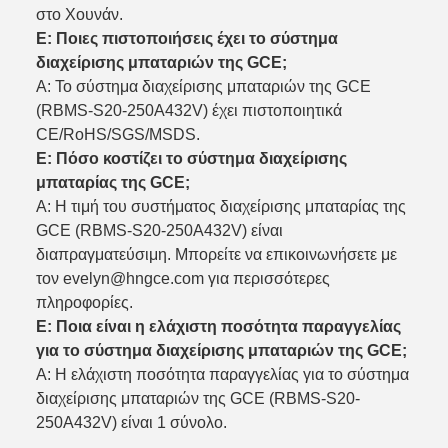
στο Χουνάν.
Ε: Ποιες πιστοποιήσεις έχει το σύστημα
διαχείρισης μπαταριών της GCE;
Α: Το σύστημα διαχείρισης μπαταριών της GCE
(RBMS-S20-250A432V) έχει πιστοποιητικά
CE/RoHS/SGS/MSDS.
Ε: Πόσο κοστίζει το σύστημα διαχείρισης
μπαταρίας της GCE;
Α: Η τιμή του συστήματος διαχείρισης μπαταρίας της
GCE (RBMS-S20-250A432V) είναι
διαπραγματεύσιμη. Μπορείτε να επικοινωνήσετε με
τον evelyn@hngce.com για περισσότερες
πληροφορίες.
Ε: Ποια είναι η ελάχιστη ποσότητα παραγγελίας
για το σύστημα διαχείρισης μπαταριών της GCE;
Α: Η ελάχιστη ποσότητα παραγγελίας για το σύστημα
διαχείρισης μπαταριών της GCE (RBMS-S20-
250A432V) είναι 1 σύνολο.