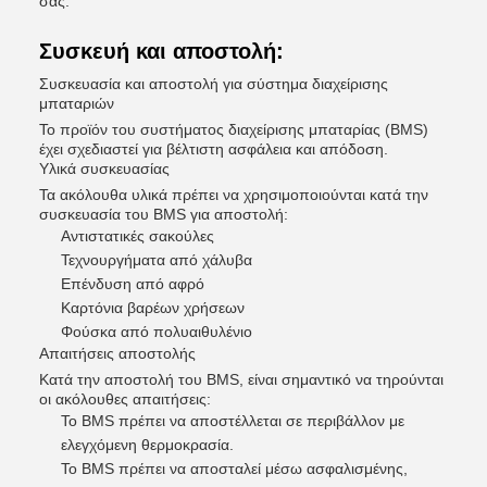
σας.
Συσκευή και αποστολή:
Συσκευασία και αποστολή για σύστημα διαχείρισης
μπαταριών
Το προϊόν του συστήματος διαχείρισης μπαταρίας (BMS)
έχει σχεδιαστεί για βέλτιστη ασφάλεια και απόδοση.
Υλικά συσκευασίας
Τα ακόλουθα υλικά πρέπει να χρησιμοποιούνται κατά την
συσκευασία του BMS για αποστολή:
Αντιστατικές σακούλες
Τεχνουργήματα από χάλυβα
Επένδυση από αφρό
Καρτόνια βαρέων χρήσεων
Φούσκα από πολυαιθυλένιο
Απαιτήσεις αποστολής
Κατά την αποστολή του BMS, είναι σημαντικό να τηρούνται
οι ακόλουθες απαιτήσεις:
Το BMS πρέπει να αποστέλλεται σε περιβάλλον με
ελεγχόμενη θερμοκρασία.
Το BMS πρέπει να αποσταλεί μέσω ασφαλισμένης,