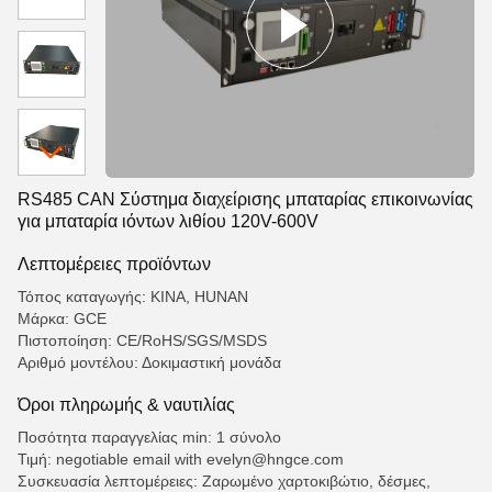
RS485 CAN Σύστημα διαχείρισης μπαταρίας επικοινωνίας
για μπαταρία ιόντων λιθίου 120V-600V
Λεπτομέρειες προϊόντων
Τόπος καταγωγής: ΚΙΝΑ, HUNAN
Μάρκα: GCE
Πιστοποίηση: CE/RoHS/SGS/MSDS
Αριθμό μοντέλου: Δοκιμαστική μονάδα
Όροι πληρωμής & ναυτιλίας
Ποσότητα παραγγελίας min: 1 σύνολο
Τιμή: negotiable email with evelyn@hngce.com
Συσκευασία λεπτομέρειες: Ζαρωμένο χαρτοκιβώτιο, δέσμες,