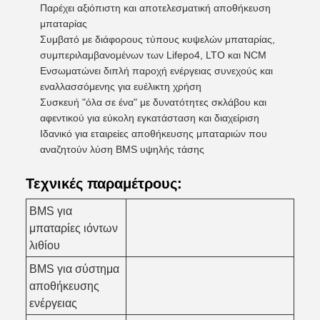
Παρέχει αξιόπιστη και αποτελεσματική αποθήκευση
μπαταρίας
Συμβατό με διάφορους τύπους κυψελών μπαταρίας,
συμπεριλαμβανομένων των Lifepo4, LTO και NCM
Ενσωματώνει διπλή παροχή ενέργειας συνεχούς και
εναλλασσόμενης για ευέλικτη χρήση
Συσκευή "όλα σε ένα" με δυνατότητες σκλάβου και
αφεντικού για εύκολη εγκατάσταση και διαχείριση
Ιδανικό για εταιρείες αποθήκευσης μπαταριών που
αναζητούν λύση BMS υψηλής τάσης
Τεχνικές παραμέτρους:
BMS για
μπαταρίες ιόντων
λιθίου
BMS για σύστημα
αποθήκευσης
ενέργειας