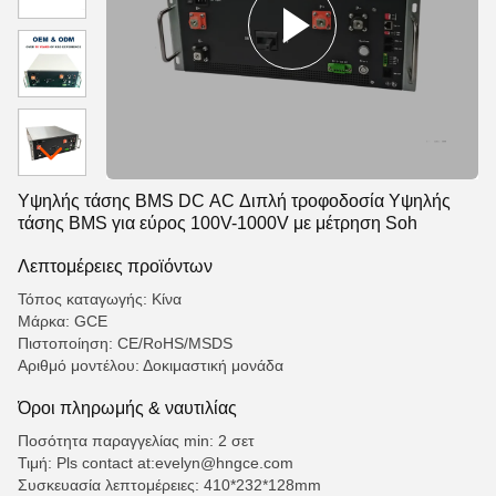
Υψηλής τάσης BMS DC AC Διπλή τροφοδοσία Υψηλής
τάσης BMS για εύρος 100V-1000V με μέτρηση Soh
Λεπτομέρειες προϊόντων
Τόπος καταγωγής: Κίνα
Μάρκα: GCE
Πιστοποίηση: CE/RoHS/MSDS
Αριθμό μοντέλου: Δοκιμαστική μονάδα
Όροι πληρωμής & ναυτιλίας
Ποσότητα παραγγελίας min: 2 σετ
Τιμή: Pls contact at:evelyn@hngce.com
Συσκευασία λεπτομέρειες: 410*232*128mm