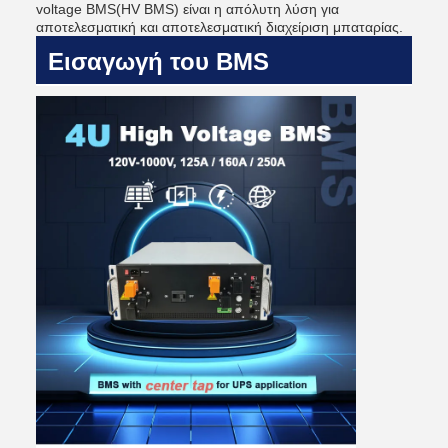
voltage BMS(HV BMS) είναι η απόλυτη λύση για
αποτελεσματική και αποτελεσματική διαχείριση μπαταρίας.
Εισαγωγή του BMS