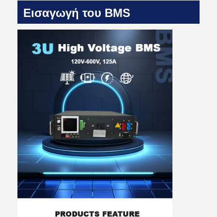
Εισαγωγή του BMS