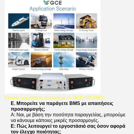
Γενικές ερωτήσεις σχετικά με το GCE HV BMS:
Ε. Μπορείτε να παράγετε BMS με απαιτήσεις
προσαρμογής;
Α: Ναι, με βάση την ποσότητα παραγγελίας, μπορούμε
να κάνουμε κάποιες μικρές προσαρμογές.
Ε: Πώς λειτουργεί το εργοστάσιό σας όσον αφορά
τον έλεγχο ποιότητας;