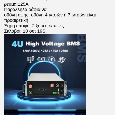
ρεύμα:125A
Παράλληλα ράφια:ναι
οθόνη αφής: οθόνη 4 ιντσών ή 7 ιντσών είναι
προαιρετική
Ξηρή επαφή: 2 ξηρές επαφές
Σκλάβοι: 10 σετ 19S.