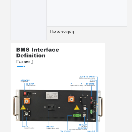
Πιστοποίηση