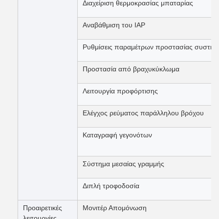
Διαχείριση θερμοκρασίας μπαταρίας
Αναβάθμιση του IAP
Ρυθμίσεις παραμέτρων προστασίας συστήμ
Προστασία από βραχυκύκλωμα
Λειτουργία προφόρτισης
Ελέγχος ρεύματος παράλληλου βρόχου
Καταγραφή γεγονότων
Σύστημα μεσαίας γραμμής
Διπλή τροφοδοσία
Προαιρετικές
Μονιτέρ Απομόνωση
λειτουργίες