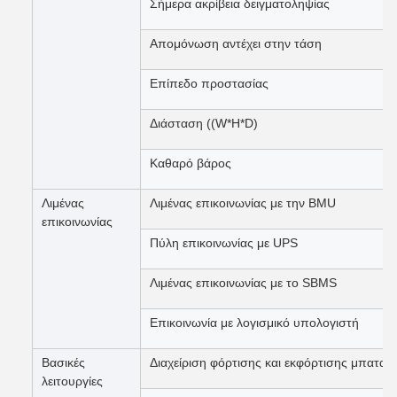
Σήμερα ακρίβεια δειγματοληψίας
Απομόνωση αντέχει στην τάση
Επίπεδο προστασίας
Διάσταση ((W*H*D)
Καθαρό βάρος
Λιμένας
Λιμένας επικοινωνίας με την BMU
επικοινωνίας
Πύλη επικοινωνίας με UPS
Λιμένας επικοινωνίας με το SBMS
Επικοινωνία με λογισμικό υπολογιστή
Βασικές
Διαχείριση φόρτισης και εκφόρτισης μπαταρ
λειτουργίες