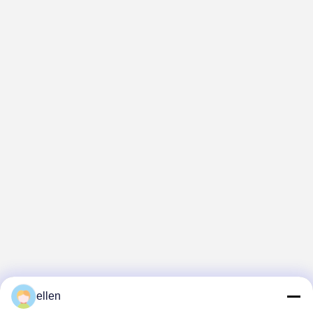
ellen