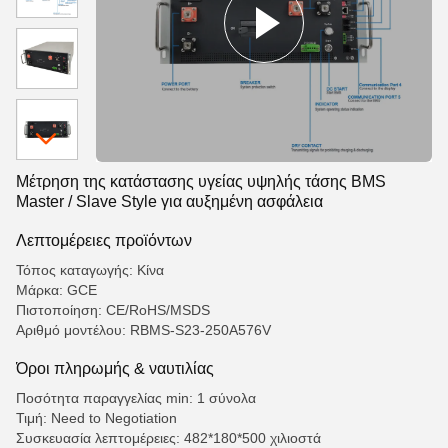
Μέτρηση της κατάστασης υγείας υψηλής τάσης BMS
Master / Slave Style για αυξημένη ασφάλεια
Λεπτομέρειες προϊόντων
Τόπος καταγωγής: Κίνα
Μάρκα: GCE
Πιστοποίηση: CE/RoHS/MSDS
Αριθμό μοντέλου: RBMS-S23-250A576V
Όροι πληρωμής & ναυτιλίας
Ποσότητα παραγγελίας min: 1 σύνολα
Τιμή: Need to Negotiation
Συσκευασία λεπτομέρειες: 482*180*500 χιλιοστά