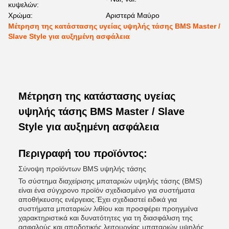
κυψελών:
Χρώμα:
Αριστερά Μαύρο
Μέτρηση της κατάστασης υγείας υψηλής τάσης BMS Master /
Slave Style για αυξημένη ασφάλεια
Μέτρηση της κατάστασης υγείας
υψηλής τάσης BMS Master / Slave
Style για αυξημένη ασφάλεια
Περιγραφή του προϊόντος:
Σύνοψη προϊόντων BMS υψηλής τάσης
Το σύστημα διαχείρισης μπαταριών υψηλής τάσης (BMS)
είναι ένα σύγχρονο προϊόν σχεδιασμένο για συστήματα
αποθήκευσης ενέργειας.Έχει σχεδιαστεί ειδικά για
συστήματα μπαταριών λιθίου και προσφέρει προηγμένα
χαρακτηριστικά και δυνατότητες για τη διασφάλιση της
ασφαλούς και αποδοτικής λειτουργίας μπαταριών υψηλής