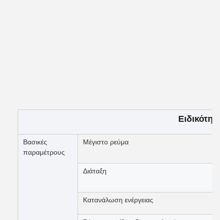
Ειδικότητ
Βασικές
Μέγιστο ρεύμα
παραμέτρους
Διάταξη
Κατανάλωση ενέργειας