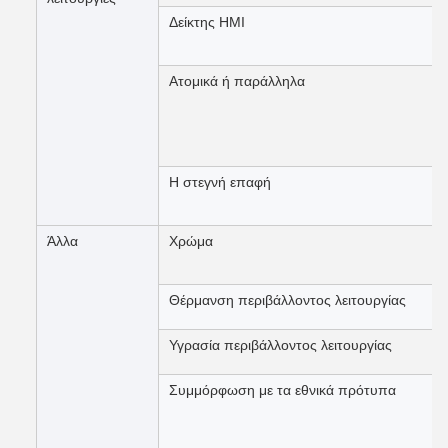
Δείκτης HMI
Ατομικά ή παράλληλα
Η στεγνή επαφή
Άλλα
Χρώμα
Θέρμανση περιβάλλοντος λειτουργίας
Υγρασία περιβάλλοντος λειτουργίας
Συμμόρφωση με τα εθνικά πρότυπα