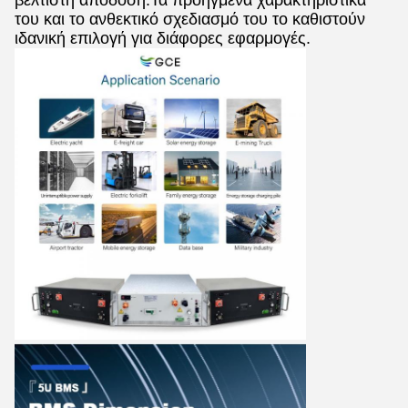
βέλτιστη απόδοση.Τα προηγμένα χαρακτηριστικά
του και το ανθεκτικό σχεδιασμό του το καθιστούν
ιδανική επιλογή για διάφορες εφαρμογές.