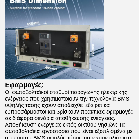
Εφαρμογές:
Οι φωτοβολταϊκοί σταθμοί παραγωγής ηλεκτρικής
ενέργειας που χρησιμοποιούν την τεχνολογία BMS
υψηλής τάσης έχουν αποδειχθεί εξαιρετικά
ευπροσάρμοστοι και βρίσκουν πρακτικές εφαρμογές
σε διάφορα σενάρια αποθήκευσης ενέργειας.
Αποθήκευση ενέργειας εκτός δικτύου νησιών: Τα
φωτοβολταϊκά εργοστάσια που είναι εξοπλισμένα με
συστήματα BMS υψηλής τάσης παρέχουν αξιόπιστη