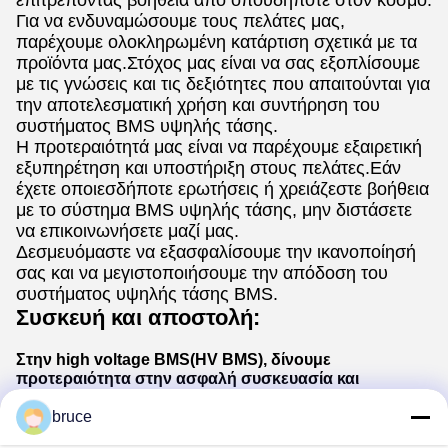
Για να ενδυναμώσουμε τους πελάτες μας,
παρέχουμε ολοκληρωμένη κατάρτιση σχετικά με τα
προϊόντα μας.Στόχος μας είναι να σας εξοπλίσουμε
με τις γνώσεις και τις δεξιότητες που απαιτούνται για
την αποτελεσματική χρήση και συντήρηση του
συστήματος BMS υψηλής τάσης.
Η προτεραιότητά μας είναι να παρέχουμε εξαιρετική
εξυπηρέτηση και υποστήριξη στους πελάτες.Εάν
έχετε οποιεσδήποτε ερωτήσεις ή χρειάζεστε βοήθεια
με το σύστημα BMS υψηλής τάσης, μην διστάσετε
να επικοινωνήσετε μαζί μας.
Δεσμευόμαστε να εξασφαλίσουμε την ικανοποίησή
σας και να μεγιστοποιήσουμε την απόδοση του
συστήματος υψηλής τάσης BMS.
Συσκευή και αποστολή:
Στην high voltage BMS(HV BMS), δίνουμε
προτεραιότητα στην ασφαλή συσκευασία και
αποστολή των προϊόντων μας.
bruce
Προστατευτική συσκευασία: Χρησιμοποιούμε υψηλής