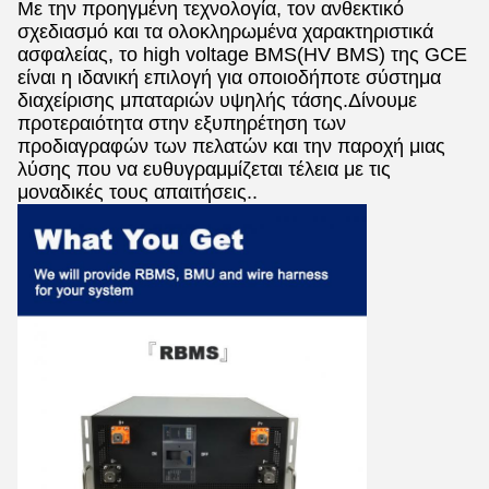
Με την προηγμένη τεχνολογία, τον ανθεκτικό
σχεδιασμό και τα ολοκληρωμένα χαρακτηριστικά
ασφαλείας, το high voltage BMS(HV BMS) της GCE
είναι η ιδανική επιλογή για οποιοδήποτε σύστημα
διαχείρισης μπαταριών υψηλής τάσης.Δίνουμε
προτεραιότητα στην εξυπηρέτηση των
προδιαγραφών των πελατών και την παροχή μιας
λύσης που να ευθυγραμμίζεται τέλεια με τις
μοναδικές τους απαιτήσεις..