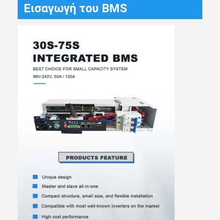
Εισαγωγή του BMS