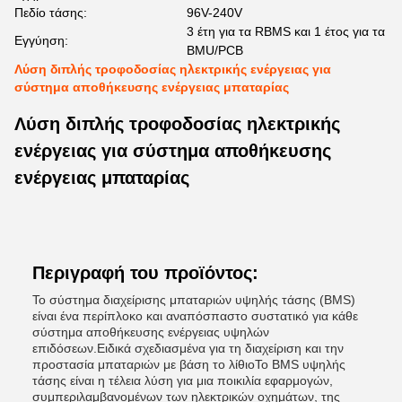
Πεδίο τάσης:
96V-240V
3 έτη για τα RBMS και 1 έτος για τα
Εγγύηση:
BMU/PCB
Λύση διπλής τροφοδοσίας ηλεκτρικής ενέργειας για
σύστημα αποθήκευσης ενέργειας μπαταρίας
Λύση διπλής τροφοδοσίας ηλεκτρικής
ενέργειας για σύστημα αποθήκευσης
ενέργειας μπαταρίας
Περιγραφή του προϊόντος:
Το σύστημα διαχείρισης μπαταριών υψηλής τάσης (BMS)
είναι ένα περίπλοκο και αναπόσπαστο συστατικό για κάθε
σύστημα αποθήκευσης ενέργειας υψηλών
επιδόσεων.Ειδικά σχεδιασμένα για τη διαχείριση και την
προστασία μπαταριών με βάση το λίθιοΤο BMS υψηλής
τάσης είναι η τέλεια λύση για μια ποικιλία εφαρμογών,
συμπεριλαμβανομένων των ηλεκτρικών οχημάτων, της