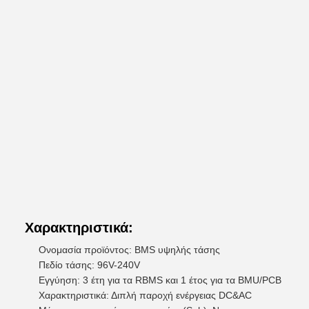
Χαρακτηριστικά:
Ονομασία προϊόντος: BMS υψηλής τάσης
Πεδίο τάσης: 96V-240V
Εγγύηση: 3 έτη για τα RBMS και 1 έτος για τα BMU/PCB
Χαρακτηριστικά: Διπλή παροχή ενέργειας DC&AC