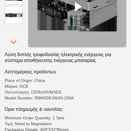
Λύση διπλής τροφοδοσίας ηλεκτρικής ενέργειας για
σύστημα αποθήκευσης ενέργειας μπαταρίας
Λεπτομέρειες προϊόντων
Place of Origin: China
Μάρκα: GCE
Πιστοποίηση: CE/RoHS/MSDS
Model Number: RBMS09-D64S-100A
Όροι πληρωμής & ναυτιλίας
Minimum Order Quantity: 1 Sets
Τιμή: Need to Negotiation
Packaging Details: 409*232*86mm