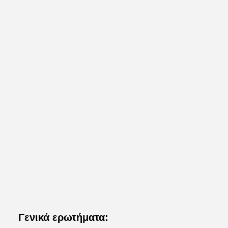
Γενικά ερωτήματα: