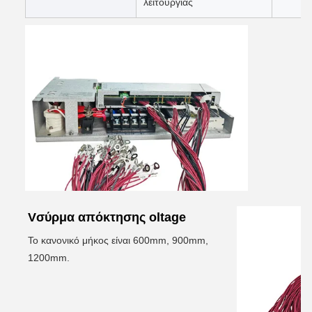
λειτουργίας
V
σύρμα απόκτησης oltage
Το κανονικό μήκος είναι 600mm, 900mm,
1200mm.