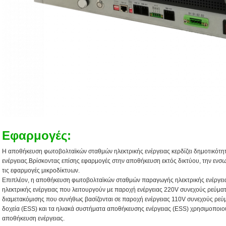
Εφαρμογές
:
Η αποθήκευση φωτοβολταϊκών σταθμών ηλεκτρικής ενέργειας κερδίζει δημοτικότη
ενέργειας.Βρίσκοντας επίσης εφαρμογές στην αποθήκευση εκτός δικτύου, την ενσ
τις εφαρμογές μικροδίκτυων.
Επιπλέον, η αποθήκευση φωτοβολταϊκών σταθμών παραγωγής ηλεκτρικής ενέργεια
ηλεκτρικής ενέργειας που λειτουργούν με παροχή ενέργειας 220V συνεχούς ρεύμα
διαμετακόμισης που συνήθως βασίζονται σε παροχή ενέργειας 110V συνεχούς ρεύ
δοχεία (ESS) και τα ηλιακά συστήματα αποθήκευσης ενέργειας (ESS) χρησιμοποιού
αποθήκευση ενέργειας.