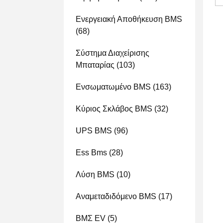
Ενεργειακή Αποθήκευση BMS
(68)
Σύστημα Διαχείρισης
Μπαταρίας
(103)
Ενσωματωμένο BMS
(163)
Κύριος Σκλάβος BMS
(32)
UPS BMS
(96)
Ess Bms
(28)
Λύση BMS
(10)
Αναμεταδιδόμενο BMS
(17)
ΒΜΣ EV
(5)