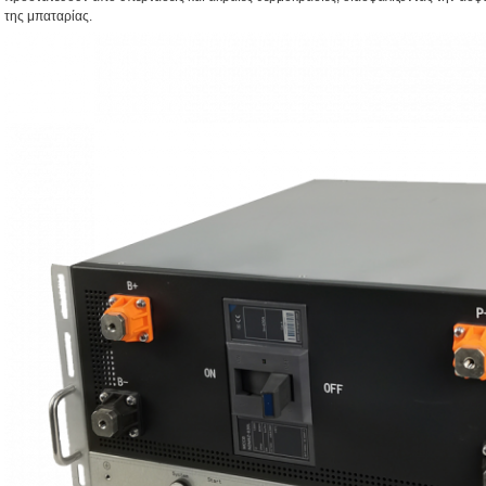
της μπαταρίας.