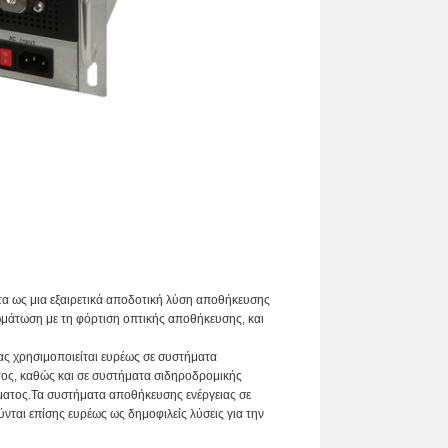
τα ως μια εξαιρετικά αποδοτική λύση αποθήκευσης
ωμάτωση με τη φόρτιση οπτικής αποθήκευσης, και
ς χρησιμοποιείται ευρέως σε συστήματα
τος, καθώς και σε συστήματα σιδηροδρομικής
ματος.Τα συστήματα αποθήκευσης ενέργειας σε
νται επίσης ευρέως ως δημοφιλείς λύσεις για την