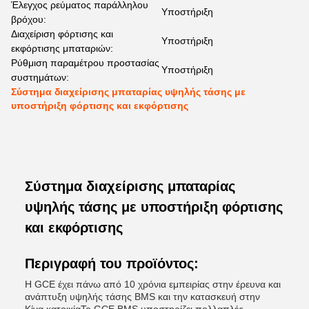
Έλεγχος ρεύματος παράλληλου
Υποστήριξη
βρόχου:
Διαχείριση φόρτισης και
Υποστήριξη
εκφόρτισης μπαταριών:
Ρύθμιση παραμέτρου προστασίας
Υποστήριξη
συστημάτων:
Σύστημα διαχείρισης μπαταρίας υψηλής τάσης με
υποστήριξη φόρτισης και εκφόρτισης
Σύστημα διαχείρισης μπαταρίας
υψηλής τάσης με υποστήριξη φόρτισης
και εκφόρτισης
Περιγραφή του προϊόντος:
Η GCE έχει πάνω από 10 χρόνια εμπειρίας στην έρευνα και
ανάπτυξη υψηλής τάσης BMS και την κατασκευή στην