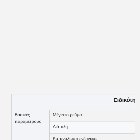
Ειδικότητ
Βασικές
Μέγιστο ρεύμα
παραμέτρους
Διάταξη
Κατανάλωση ενέργειας