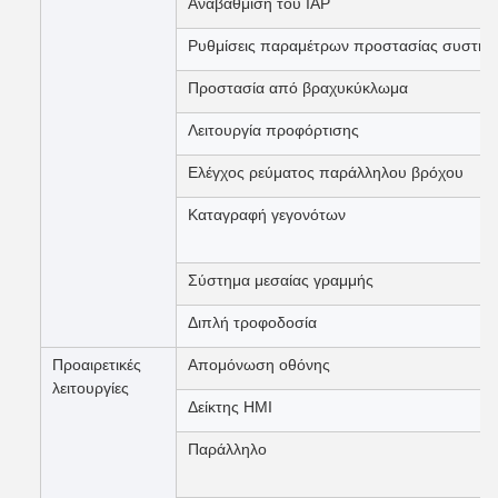
Αναβάθμιση του IAP
Ρυθμίσεις παραμέτρων προστασίας συστήμ
Προστασία από βραχυκύκλωμα
Λειτουργία προφόρτισης
Ελέγχος ρεύματος παράλληλου βρόχου
Καταγραφή γεγονότων
Σύστημα μεσαίας γραμμής
Διπλή τροφοδοσία
Προαιρετικές
Απομόνωση οθόνης
λειτουργίες
Δείκτης HMI
Παράλληλο