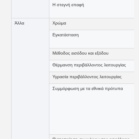
Η στεγνή επαφή
Άλλα
Χρώμα
Εγκατάσταση
Μέθοδος εισόδου και εξόδου
Θέρμανση περιβάλλοντος λειτουργίας
Υγρασία περιβάλλοντος λειτουργίας
Συμμόρφωση με τα εθνικά πρότυπα