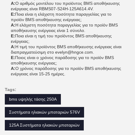
Α:
Ο αριθμός μοντέλου του προϊόντος BMS αποθήκευσης
ενέργειας είναι RBMS07-S24H-125A614.4V.
Ε:
Ποια είναι η ελάχιστη ποσότητα παραγγελίας για το
προϊόν BMS αποθήκευσης ενέργειας;
Α:
Η ελάχιστη ποσότητα παραγγελίας για το προϊόν BMS
αποθήκευσης ενέργειας είναι 1 σύνολο.
Ε:
Ποια είναι η τιμή του προϊόντος BMS αποθήκευσης
ενέργειας;
Α:
Η τιμή του προϊόντος BMS αποθήκευσης ενέργειας είναι
διαπραγματεύσιμη στο evelyn@hngce.com.
Ε:
Ποιος είναι ο χρόνος παράδοσης για το προϊόν BMS
αποθήκευσης ενέργειας;
Α:
Ο χρόνος παράδοσης για το προϊόν BMS αποθήκευσης
ενέργειας είναι 15-25 ημέρες.
Tags:
bms υψηλής τάσης 250A
Συστήματα ηλιακών μπαταριών 576V
125A Συστήματα ηλιακών μπαταριών