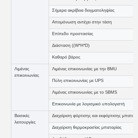
Σήμερα ακρίβεια δειγματοληψίας
Απομόνωση αντέχει στην τάση
Επίπεδο προστασίας
Διάσταση ((W*H*D)
Καθαρό βάρος
Λιμένας
Λιμένας επικοινωνίας με την BMU
επικοινωνίας
Πύλη επικοινωνίας με UPS
Λιμένας επικοινωνίας με το SBMS
Επικοινωνία με λογισμικό υπολογιστή
Βασικές
Διαχείριση φόρτισης και εκφόρτισης μπαταρ
λειτουργίες
Διαχείριση θερμοκρασίας μπαταρίας