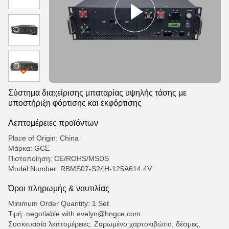
Σύστημα διαχείρισης μπαταρίας υψηλής τάσης με
υποστήριξη φόρτισης και εκφόρτισης
Λεπτομέρειες προϊόντων
Place of Origin: China
Μάρκα: GCE
Πιστοποίηση: CE/ROHS/MSDS
Model Number: RBMS07-S24H-125A614.4V
Όροι πληρωμής & ναυτιλίας
Minimum Order Quantity: 1 Set
Τιμή: negotiable with evelyn@hngce.com
Συσκευασία λεπτομέρειες: Ζαρωμένο χαρτοκιβώτιο, δέσμες,