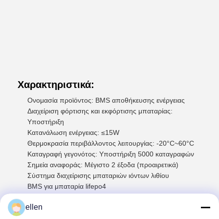
Χαρακτηριστικά:
Ονομασία προϊόντος: BMS αποθήκευσης ενέργειας
Διαχείριση φόρτισης και εκφόρτισης μπαταρίας:
Υποστήριξη
Κατανάλωση ενέργειας: ≤15W
Θερμοκρασία περιβάλλοντος λειτουργίας: -20°C~60°C
Καταγραφή γεγονότος: Υποστήριξη 5000 καταγραφών
Σημεία αναφοράς: Μέγιστο 2 έξοδα (προαιρετικά)
Σύστημα διαχείρισης μπαταριών ιόντων λιθίου
BMS για μπαταρία lifepo4
Σύστημα διαχείρισης μπαταριών ιόντων λιθίου
ellen