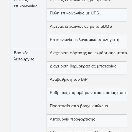
επικοινωνίας
Πύλη επικοινωνίας με UPS
Λιμένας επικοινωνίας με το SBMS
Επικοινωνία με λογισμικό υπολογιστή
Βασικές
Διαχείριση φόρτισης και εκφόρτισης μπαταρ
λειτουργίες
Διαχείριση θερμοκρασίας μπαταρίας
Αναβάθμιση του IAP
Ρυθμίσεις παραμέτρων προστασίας συστήμ
Προστασία από βραχυκύκλωμα
Λειτουργία προφόρτισης