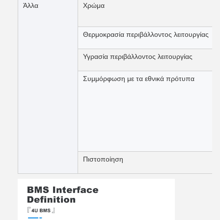
Άλλα
Χρώμα
Θερμοκρασία περιβάλλοντος λειτουργίας
Υγρασία περιβάλλοντος λειτουργίας
Συμμόρφωση με τα εθνικά πρότυπα
Πιστοποίηση