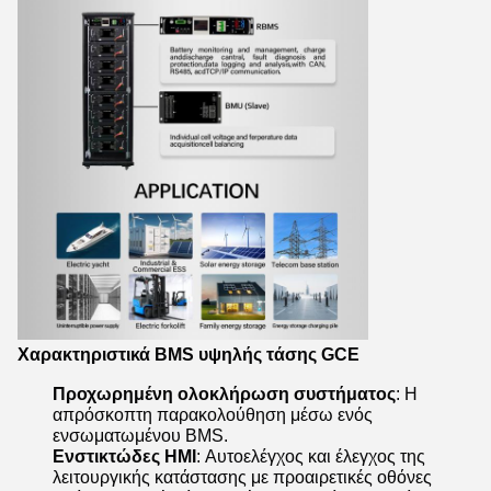
Χαρακτηριστικά BMS υψηλής τάσης GCE
Προχωρημένη ολοκλήρωση συστήματος
: Η
απρόσκοπτη παρακολούθηση μέσω ενός
ενσωματωμένου BMS.
Ενστικτώδες HMI
: Αυτοελέγχος και έλεγχος της
λειτουργικής κατάστασης με προαιρετικές οθόνες