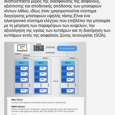
αναπόσπαστο μέρος της διασφάλισης της ασφαλούς,
αξιόπιστης και αποδοτικής απόδοσης των μπαταριών
ιόντων λιθίου, ιδίως όταν χρησιμοποιείται σύστημα
διαχείρισης μπαταριών υψηλής τάσης.Είναι ένα
ηλεκτρονικό σύστημα ελέγχου που επιβλέπει την μπαταρία
με τη μέτρηση των παραμέτρων των κυψελών, την
αξιολόγηση της υγείας των κυττάρων και τη διατήρηση των
κυττάρων εντός της ασφαλούς ζώνης λειτουργίας (SOA).