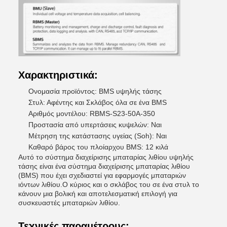
Χαρακτηριστικά:
Ονομασία προϊόντος: BMS υψηλής τάσης
Στυλ: Αφέντης και Σκλάβος όλα σε ένα BMS
Αριθμός μοντέλου: RBMS-S23-50A-350
Προστασία από υπερτάσεις κυψελών: Ναι
Μέτρηση της κατάστασης υγείας (Soh): Ναι
Καθαρό βάρος του πλοίαρχου BMS: 12 κιλά
Αυτό το σύστημα διαχείρισης μπαταρίας λιθίου υψηλής
τάσης είναι ένα σύστημα διαχείρισης μπαταρίας λιθίου
(BMS) που έχει σχεδιαστεί για εφαρμογές μπαταριών
ιόντων λιθίου.Ο κύριος και ο σκλάβος του σε ένα στυλ το
κάνουν μια βολική και αποτελεσματική επιλογή για
συσκευαστές μπαταριών λιθίου.
Τεχνικές παραμέτρους: