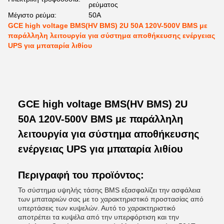
ρεύματος
Μέγιστο ρεύμα:
50Α
GCE high voltage BMS(HV BMS) 2U 50A 120V-500V BMS με
παράλληλη λειτουργία για σύστημα αποθήκευσης ενέργειας
UPS για μπαταρία λιθίου
GCE high voltage BMS(HV BMS) 2U
50A 120V-500V BMS με παράλληλη
λειτουργία για σύστημα αποθήκευσης
ενέργειας UPS για μπαταρία λιθίου
Περιγραφή του προϊόντος:
Το σύστημα υψηλής τάσης BMS εξασφαλίζει την ασφάλεια
των μπαταριών σας με το χαρακτηριστικό προστασίας από
υπερτάσεις των κυψελών. Αυτό το χαρακτηριστικό
αποτρέπει τα κυψέλα από την υπερφόρτιση και την