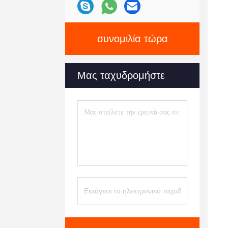
συνομιλία τώρα
Μας ταχυδρομήστε