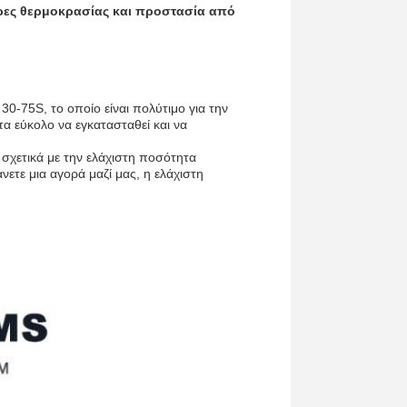
ήρες θερμοκρασίας και προστασία από
0-75S, το οποίο είναι πολύτιμο για την
τα εύκολο να εγκατασταθεί και να
 σχετικά με την ελάχιστη ποσότητα
νετε μια αγορά μαζί μας, η ελάχιστη