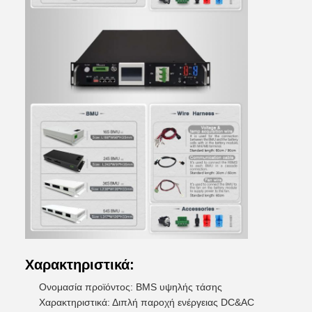
Χαρακτηριστικά:
Ονομασία προϊόντος: BMS υψηλής τάσης
Χαρακτηριστικά: Διπλή παροχή ενέργειας DC&AC