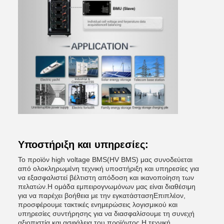
Υποστήριξη και υπηρεσίες:
Το προϊόν high voltage BMS(HV BMS) μας συνοδεύεται
από ολοκληρωμένη τεχνική υποστήριξη και υπηρεσίες για
να εξασφαλιστεί βέλτιστη απόδοση και ικανοποίηση των
πελατών.Η ομάδα εμπειρογνωμόνων μας είναι διαθέσιμη
για να παρέχει βοήθεια με την εγκατάστασηΕπιπλέον,
προσφέρουμε τακτικές ενημερώσεις λογισμικού και
υπηρεσίες συντήρησης για να διασφαλίσουμε τη συνεχή
αξιοπιστία και ασφάλεια του προϊόντος.Η τεχνική