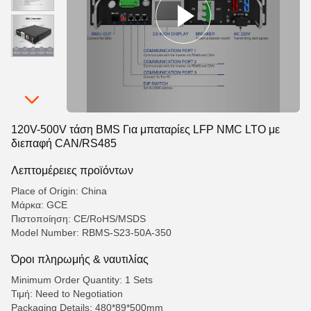
120V-500V τάση BMS Για μπαταρίες LFP NMC LTO με
διεπαφή CAN/RS485
Λεπτομέρειες προϊόντων
Place of Origin: China
Μάρκα: GCE
Πιστοποίηση: CE/RoHS/MSDS
Model Number: RBMS-S23-50A-350
Όροι πληρωμής & ναυτιλίας
Minimum Order Quantity: 1 Sets
Τιμή: Need to Negotiation
Packaging Details: 480*89*500mm