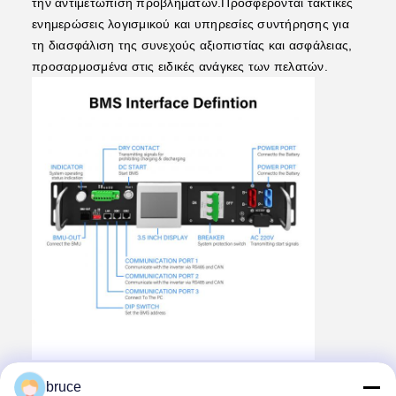
την αντιμετώπιση προβλημάτων.Προσφέρονται τακτικές
ενημερώσεις λογισμικού και υπηρεσίες συντήρησης για
τη διασφάλιση της συνεχούς αξιοπιστίας και ασφάλειας,
προσαρμοσμένα στις ειδικές ανάγκες των πελατών.
Συσκευή και αποστολή:
bruce