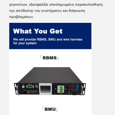
γεγονότων, εξασφαλίζει ολοκληρωμένη παρακολούθηση
της απόδοσης του συστήματος και διάγνωση
προβλημάτων.