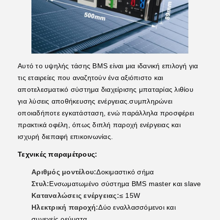
Αυτό το υψηλής τάσης BMS είναι μια ιδανική επιλογή για
τις εταιρείες που αναζητούν ένα αξιόπιστο και
αποτελεσματικό σύστημα διαχείρισης μπαταρίας λιθίου
για λύσεις αποθήκευσης ενέργειας.συμπληρώνει
οποιαδήποτε εγκατάσταση, ενώ παράλληλα προσφέρει
πρακτικά οφέλη, όπως διπλή παροχή ενέργειας και
ισχυρή διεπαφή επικοινωνίας.
Τεχνικές παραμέτρους:
Αριθμός μοντέλου:
Δοκιμαστικό σήμα
Στυλ:
Ενσωματωμένο σύστημα BMS master και slave
Καταναλώσεις ενέργειας:
≤ 15W
Ηλεκτρική παροχή:
Δύο εναλλασσόμενοι και
συνεχείς ρεύματα