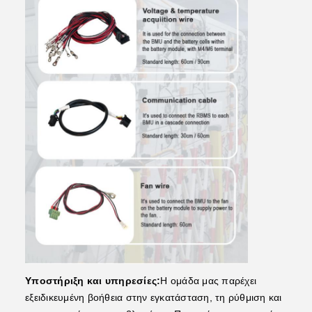
Υποστήριξη και υπηρεσίες:
Η ομάδα μας παρέχει
εξειδικευμένη βοήθεια στην εγκατάσταση, τη ρύθμιση και