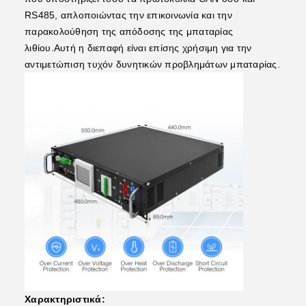
RS485, απλοποιώντας την επικοινωνία και την
παρακολούθηση της απόδοσης της μπαταρίας
λιθίου.Αυτή η διεπαφή είναι επίσης χρήσιμη για την
αντιμετώπιση τυχόν δυνητικών προβλημάτων μπαταρίας.
Χαρακτηριστικά: