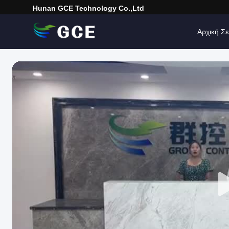
Hunan GCE Technology Co.,Ltd
Αρχική Σε