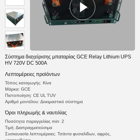
Σύστημα διαχείρισης μπαταρίας GCE Relay Lithium UPS
HV 720V DC 500A
Λεπτομέρειες προϊόντων
Τόπος καταγωγής: Κίνα
Μάρκα: GCE
Πιστοποίηση: CE UL TUV
Αριθμό μοντέλου: Δοκιμαστικό σύστημα
Όροι πληρωμής & ναυτιλίας
Ποσότητα παραγγελίας min: 2
Τιμή: Διαπραγματεύσιμα
Συσκευασία λεπτομέρειες: Τσάντα φυσαλίδων, αφρός,