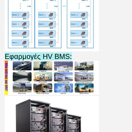
Εφαρμογές HV BMS: