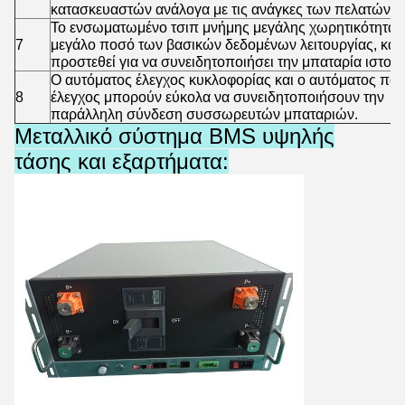
κατασκευαστών ανάλογα με τις ανάγκες των πελατών.
Το ενσωματωμένο τσιπ μνήμης μεγάλης χωρητικότητας 
7
μεγάλο ποσό των βασικών δεδομένων λειτουργίας, και 
προστεθεί για να συνειδητοποιήσει την μπαταρία ιστο
Ο αυτόματος έλεγχος κυκλοφορίας και ο αυτόματος παρ
8
έλεγχος μπορούν εύκολα να συνειδητοποιήσουν την
παράλληλη σύνδεση συσσωρευτών μπαταριών.
Μεταλλικό σύστημα BMS υψηλής
τάσης και εξαρτήματα: