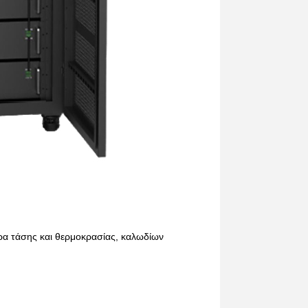
α τάσης και θερμοκρασίας, καλωδίων