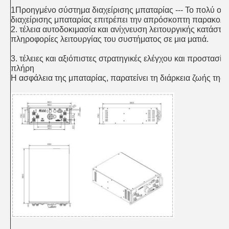
1Προηγμένο σύστημα διαχείρισης μπαταρίας --- Το πολύ ο
διαχείρισης μπαταρίας επιτρέπει την απρόσκοπτη παρακολ
2. τέλεια αυτοδοκιμασία και ανίχνευση λειτουργικής κατάστασ
πληροφορίες λειτουργίας του συστήματος σε μια ματιά.
3. τέλειες και αξιόπιστες στρατηγικές ελέγχου και προστασία
πλήρη
Η ασφάλεια της μπαταρίας, παρατείνει τη διάρκεια ζωής της