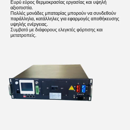
Ευρύ εύρος θερμοκρασίας εργασίας και υψηλή
αξιοπιστία.
Πολλές μονάδες μπαταρίας μπορούν να συνδεθούν
παράλληλα, κατάλληλες για εφαρμογές αποθήκευσης
υψηλής ενέργειας.
Συμβατό με διάφορους ελεγκτές φόρτισης και
μετατροπείς.