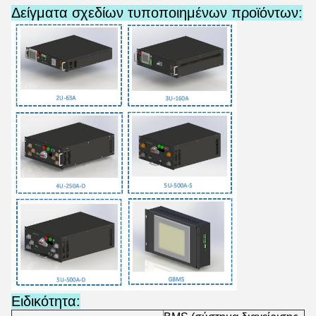
Δείγματα σχεδίων τυποποιημένων προϊόντων:
Ειδικότητα: