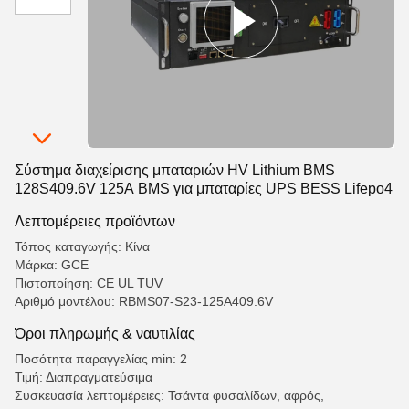
Σύστημα διαχείρισης μπαταριών HV Lithium BMS
128S409.6V 125A BMS για μπαταρίες UPS BESS Lifepo4
Λεπτομέρειες προϊόντων
Τόπος καταγωγής: Κίνα
Μάρκα: GCE
Πιστοποίηση: CE UL TUV
Αριθμό μοντέλου: RBMS07-S23-125A409.6V
Όροι πληρωμής & ναυτιλίας
Ποσότητα παραγγελίας min: 2
Τιμή: Διαπραγματεύσιμα
Συσκευασία λεπτομέρειες: Τσάντα φυσαλίδων, αφρός,