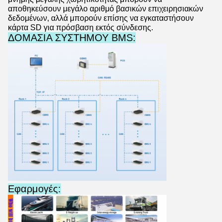
αποθηκεύσουν μεγάλο αριθμό βασικών επιχειρησιακών
δεδομένων, αλλά μπορούν επίσης να εγκαταστήσουν
κάρτα SD για πρόσβαση εκτός σύνδεσης.
ΔΟΜΑΣΙΑ ΣΥΣΤΗΜΟΥ BMS:
Εφαρμογές: